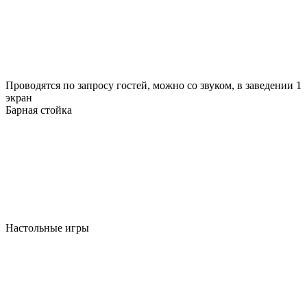
Проводятся по запросу гостей, можно со звуком, в заведении 1
экран
Барная стойка
Настольные игры