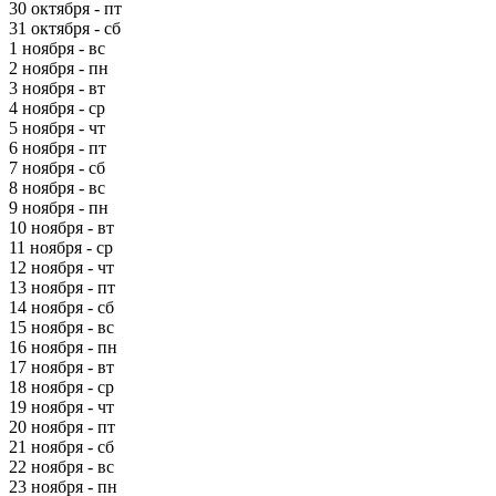
30 октября - пт
31 октября - сб
1 ноября - вс
2 ноября - пн
3 ноября - вт
4 ноября - ср
5 ноября - чт
6 ноября - пт
7 ноября - сб
8 ноября - вс
9 ноября - пн
10 ноября - вт
11 ноября - ср
12 ноября - чт
13 ноября - пт
14 ноября - сб
15 ноября - вс
16 ноября - пн
17 ноября - вт
18 ноября - ср
19 ноября - чт
20 ноября - пт
21 ноября - сб
22 ноября - вс
23 ноября - пн