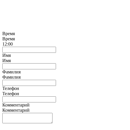
Время
Время
12:00
Имя
Имя
Фамилия
Фамилия
Телефон
Телефон
Комментарий
Комментарий