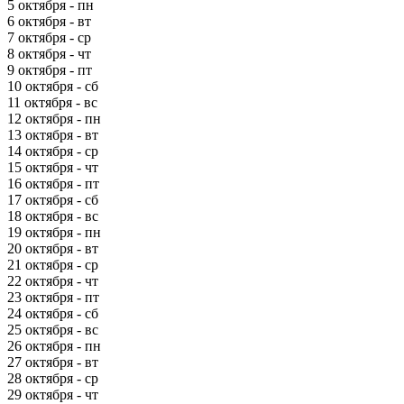
5 октября - пн
6 октября - вт
7 октября - ср
8 октября - чт
9 октября - пт
10 октября - сб
11 октября - вс
12 октября - пн
13 октября - вт
14 октября - ср
15 октября - чт
16 октября - пт
17 октября - сб
18 октября - вс
19 октября - пн
20 октября - вт
21 октября - ср
22 октября - чт
23 октября - пт
24 октября - сб
25 октября - вс
26 октября - пн
27 октября - вт
28 октября - ср
29 октября - чт