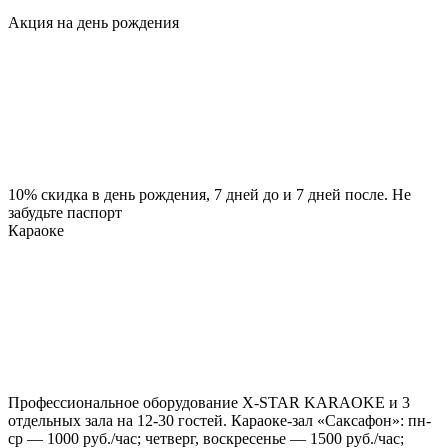
Акция на день рождения
10% скидка в день рождения, 7 дней до и 7 дней после. Не
забудьте паспорт
Караоке
Профессиональное оборудование X-STAR KARAOKE и 3
отдельных зала на 12-30 гостей. Караоке-зал «Саксафон»: пн-
ср — 1000 руб./час; четверг, воскресенье — 1500 руб./час;