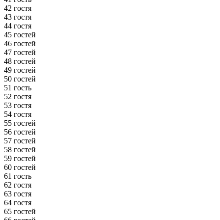
42 гостя
43 гостя
44 гостя
45 гостей
46 гостей
47 гостей
48 гостей
49 гостей
50 гостей
51 гость
52 гостя
53 гостя
54 гостя
55 гостей
56 гостей
57 гостей
58 гостей
59 гостей
60 гостей
61 гость
62 гостя
63 гостя
64 гостя
65 гостей