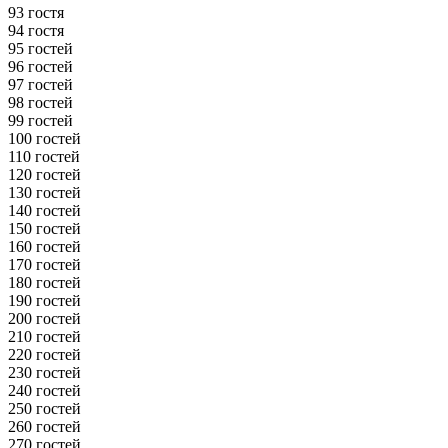
93 гостя
94 гостя
95 гостей
96 гостей
97 гостей
98 гостей
99 гостей
100 гостей
110 гостей
120 гостей
130 гостей
140 гостей
150 гостей
160 гостей
170 гостей
180 гостей
190 гостей
200 гостей
210 гостей
220 гостей
230 гостей
240 гостей
250 гостей
260 гостей
270 гостей