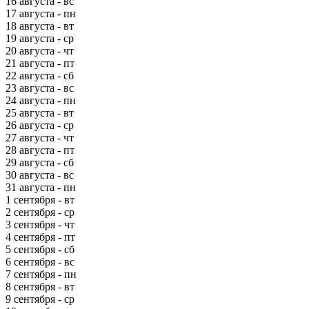
16 августа - вс
17 августа - пн
18 августа - вт
19 августа - ср
20 августа - чт
21 августа - пт
22 августа - сб
23 августа - вс
24 августа - пн
25 августа - вт
26 августа - ср
27 августа - чт
28 августа - пт
29 августа - сб
30 августа - вс
31 августа - пн
1 сентября - вт
2 сентября - ср
3 сентября - чт
4 сентября - пт
5 сентября - сб
6 сентября - вс
7 сентября - пн
8 сентября - вт
9 сентября - ср