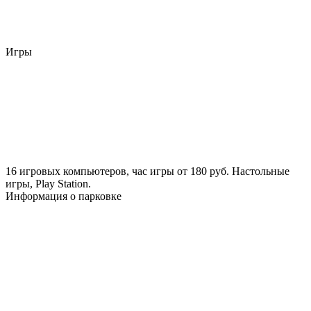
Игры
16 игровых компьютеров, час игры от 180 руб. Настольные
игры, Play Station.
Информация о парковке