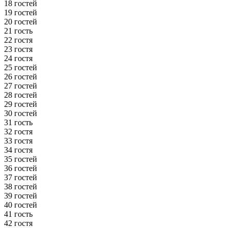
18 гостей
19 гостей
20 гостей
21 гость
22 гостя
23 гостя
24 гостя
25 гостей
26 гостей
27 гостей
28 гостей
29 гостей
30 гостей
31 гость
32 гостя
33 гостя
34 гостя
35 гостей
36 гостей
37 гостей
38 гостей
39 гостей
40 гостей
41 гость
42 гостя