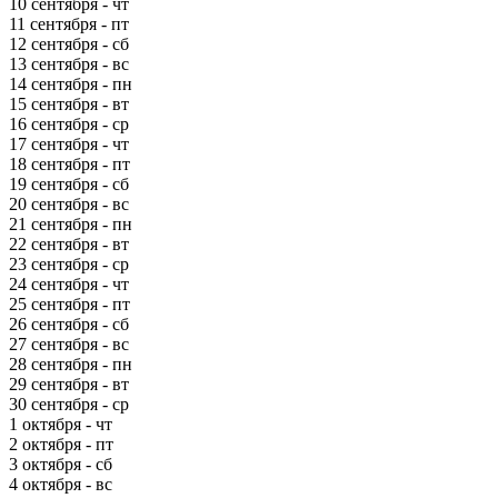
10 сентября - чт
11 сентября - пт
12 сентября - сб
13 сентября - вс
14 сентября - пн
15 сентября - вт
16 сентября - ср
17 сентября - чт
18 сентября - пт
19 сентября - сб
20 сентября - вс
21 сентября - пн
22 сентября - вт
23 сентября - ср
24 сентября - чт
25 сентября - пт
26 сентября - сб
27 сентября - вс
28 сентября - пн
29 сентября - вт
30 сентября - ср
1 октября - чт
2 октября - пт
3 октября - сб
4 октября - вс