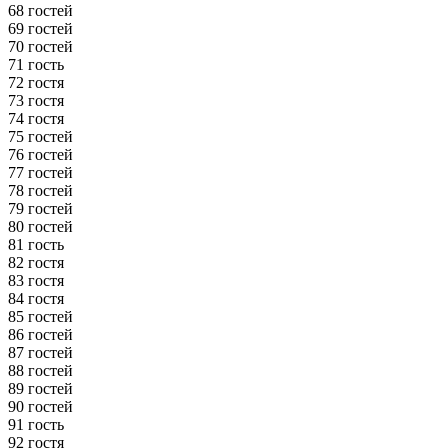
68 гостей
69 гостей
70 гостей
71 гость
72 гостя
73 гостя
74 гостя
75 гостей
76 гостей
77 гостей
78 гостей
79 гостей
80 гостей
81 гость
82 гостя
83 гостя
84 гостя
85 гостей
86 гостей
87 гостей
88 гостей
89 гостей
90 гостей
91 гость
92 гостя