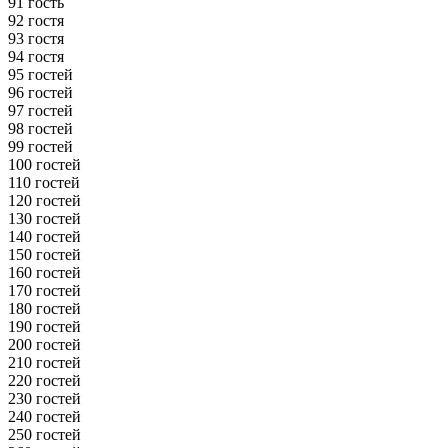
91 гость
92 гостя
93 гостя
94 гостя
95 гостей
96 гостей
97 гостей
98 гостей
99 гостей
100 гостей
110 гостей
120 гостей
130 гостей
140 гостей
150 гостей
160 гостей
170 гостей
180 гостей
190 гостей
200 гостей
210 гостей
220 гостей
230 гостей
240 гостей
250 гостей