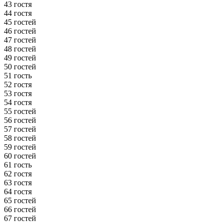
43 гостя
44 гостя
45 гостей
46 гостей
47 гостей
48 гостей
49 гостей
50 гостей
51 гость
52 гостя
53 гостя
54 гостя
55 гостей
56 гостей
57 гостей
58 гостей
59 гостей
60 гостей
61 гость
62 гостя
63 гостя
64 гостя
65 гостей
66 гостей
67 гостей