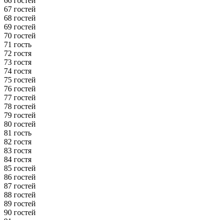
66 гостей
67 гостей
68 гостей
69 гостей
70 гостей
71 гость
72 гостя
73 гостя
74 гостя
75 гостей
76 гостей
77 гостей
78 гостей
79 гостей
80 гостей
81 гость
82 гостя
83 гостя
84 гостя
85 гостей
86 гостей
87 гостей
88 гостей
89 гостей
90 гостей