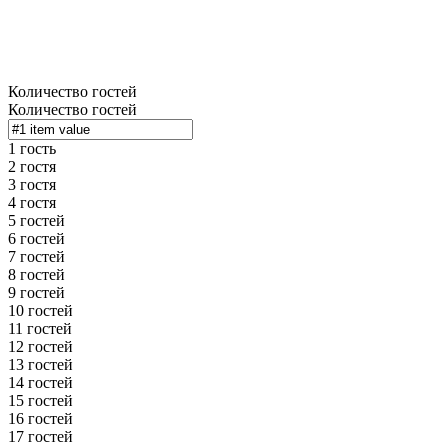
Количество гостей
Количество гостей
1 гость
2 гостя
3 гостя
4 гостя
5 гостей
6 гостей
7 гостей
8 гостей
9 гостей
10 гостей
11 гостей
12 гостей
13 гостей
14 гостей
15 гостей
16 гостей
17 гостей