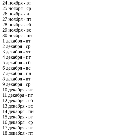
24 ноября - вт
25 ноября - ср
26 ноября - чт
27 ноября - пт
28 ноября - сб
29 ноября - вс
30 ноября - пн
1 декабря - вт
2 декабря - ср
3 декабря - чт
4 декабря - пт
5 декабря - сб
6 декабря - вс
7 декабря - пн
8 декабря - вт
9 декабря - ср
10 декабря - чт
11 декабря - пт
12 декабря - сб
13 декабря - вс
14 декабря - пн
15 декабря - вт
16 декабря - ср
17 декабря - чт
18 декабря - пт