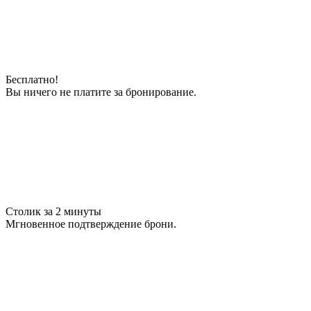
Бесплатно!
Вы ничего не платите за бронирование.
Столик за 2 минуты
Мгновенное подтверждение брони.