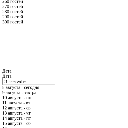
260 гостей
270 гостей
280 гостей
290 гостей
300 гостей
Дата
Дата
8 августа - сегодня
9 августа - завтра
10 августа - пн
11 августа - вт
12 августа - ср
13 августа - чт
14 августа - пт
15 августа - сб