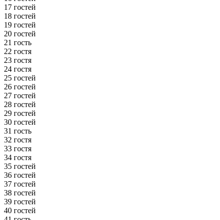
17 гостей
18 гостей
19 гостей
20 гостей
21 гость
22 гостя
23 гостя
24 гостя
25 гостей
26 гостей
27 гостей
28 гостей
29 гостей
30 гостей
31 гость
32 гостя
33 гостя
34 гостя
35 гостей
36 гостей
37 гостей
38 гостей
39 гостей
40 гостей
41 гость