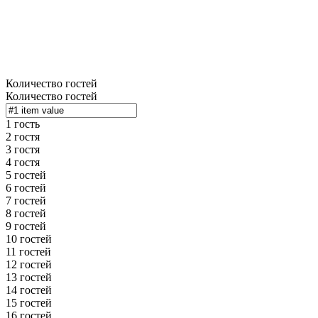
Количество гостей
Количество гостей
1 гость
2 гостя
3 гостя
4 гостя
5 гостей
6 гостей
7 гостей
8 гостей
9 гостей
10 гостей
11 гостей
12 гостей
13 гостей
14 гостей
15 гостей
16 гостей