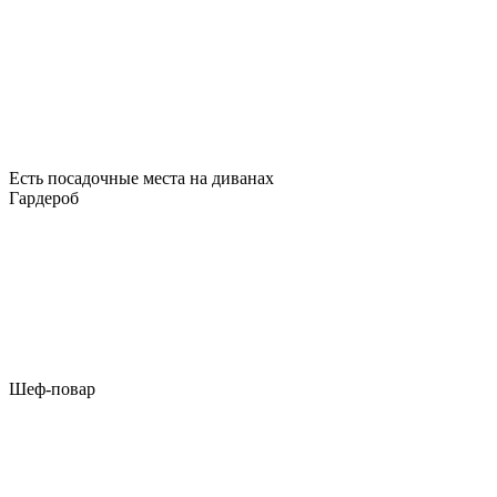
Есть посадочные места на диванах
Гардероб
Шеф-повар