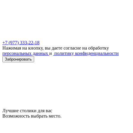
+7 (977) 333-22-18
Нажимая на кнопку, вы даете согласие на обработку
персональных данных
и
политику конфиденциальности
Забронировать
Лучшие столики для вас
Возможность выбрать место.