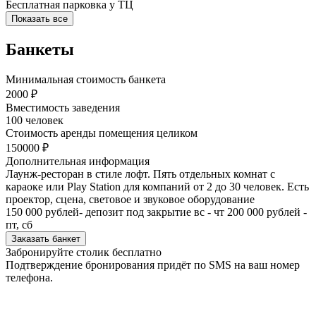
Бесплатная парковка у ТЦ
Показать все
Банкеты
Минимальная стоимость банкета
2000 ₽
Вместимость заведения
100 человек
Стоимость аренды помещения целиком
150000 ₽
Дополнительная информация
Лаунж-ресторан в стиле лофт. Пять отдельных комнат с
караоке или Play Station для компаний от 2 до 30 человек. Есть
проектор, сцена, световое и звуковое оборудование
150 000 рублей- депозит под закрытие вс - чт 200 000 рублей -
пт, сб
Заказать банкет
Забронируйте столик бесплатно
Подтверждение бронирования придёт по SMS на ваш номер
телефона.